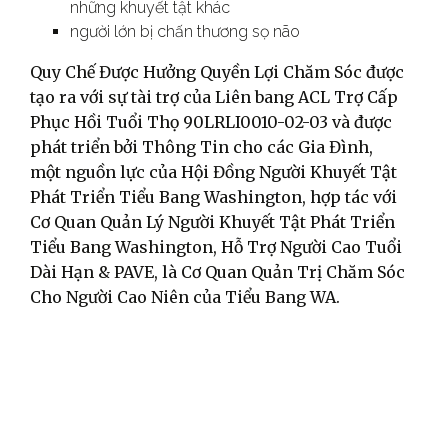
những khuyết tật khác
người lớn bị chấn thương sọ não
Quy Chế Được Hưởng Quyền Lợi Chăm Sóc được
tạo ra với sự tài trợ của Liên bang ACL Trợ Cấp
Phục Hồi Tuổi Thọ 90LRLI0010-02-03 và được
phát triển bởi Thông Tin cho các Gia Đình,
một nguồn lực của Hội Đồng Người Khuyết Tật
Phát Triển Tiểu Bang Washington, hợp tác với
Cơ Quan Quản Lý Người Khuyết Tật Phát Triển
Tiểu Bang Washington, Hỗ Trợ Người Cao Tuổi
Dài Hạn & PAVE, là Cơ Quan Quản Trị Chăm Sóc
Cho Người Cao Niên của Tiểu Bang WA.