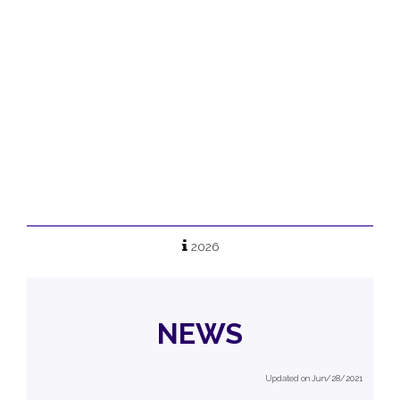
2026
NEWS
Updated on Jun/28/2021