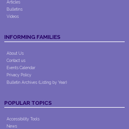
Articles
Bulletins
Videos
INFORMING FAMILIES
About Us
Contact us
Events Calendar
Privacy Policy
Bulletin Archives (Listing by Year)
POPULAR TOPICS
Accessibility Tools
News