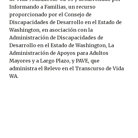
Informando a Familias, un recurso
proporcionado por el Consejo de
Discapacidades de Desarrollo en el Estado de
Washington, en asociación con la
Administración de Discapacidades de
Desarrollo en el Estado de Washington, La
Administración de Apoyos para Adultos
Mayores y a Largo Plazo, y PAVE, que
administra el Relevo en el Transcurso de Vida
WA.