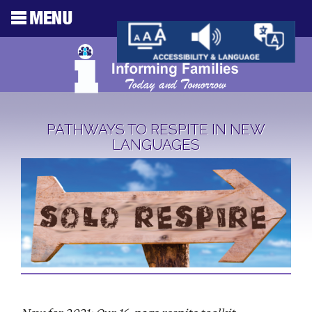
PATHWAYS TO RESPITE IN NEW
LANGUAGES